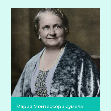
Мария Монтессори сумела