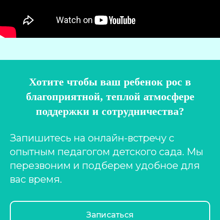
Хотите чтобы ваш ребенок рос в
благоприятной, теплой атмосфере
поддержки и сотрудничества?
Запишитесь на онлайн-встречу с
опытным педагогом детского сада. Мы
перезвоним и подберем удобное для
вас время.
Записаться