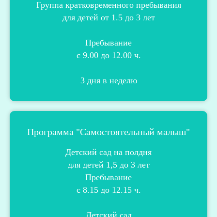
Группа кратковременного пребывания
для детей от 1.5 до 3 лет
Пребывание
с 9.00 до 12.00 ч.
3 дня в неделю
Программа "Самостоятельный малыш"
Детский сад на полдня
для детей
1,5 до 3 лет
Пребывание
с 8.15 до 12.15 ч
.
Детский сад