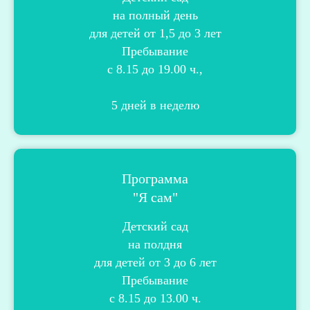
на полный день
для детей от 1,5 до 3 лет
Пребывание
с 8.15 до 19.00 ч.,
5 дней в неделю
Программа
"Я сам"
Детский сад
на полдня
для детей от 3 до 6 лет
Пребывание
с 8.15 до 13.00 ч.