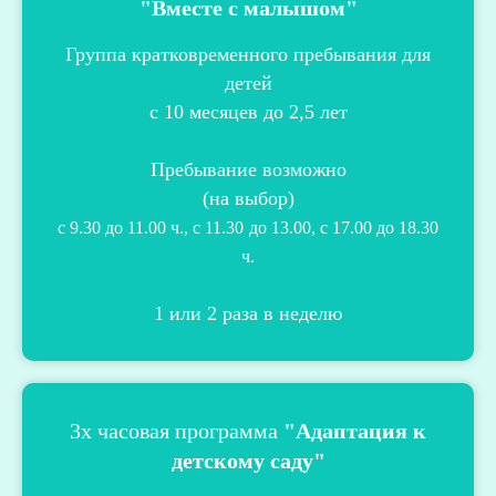
"Вместе с малышом"
Группа кратковременного пребывания для
детей
с 10 месяцев до 2,5 лет
Пребывание возможно
(на выбор)
с 9.30 до 11.00 ч., с 11.30
до 13.00, с 17.00 до 18.30
ч.
1 или 2 раза в неделю
3х часовая программа
"Адаптация к
детскому саду"