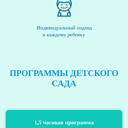
Индивидуальный подход
к каждому ребенку
ПРОГРАММЫ ДЕТСКОГО
САДА
1,5 часовая программа