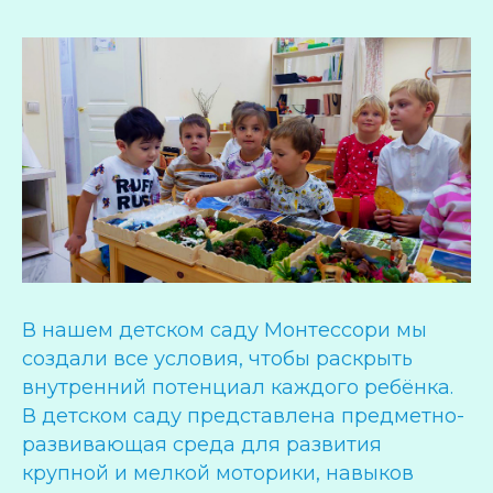
В нашем детском саду Монтессори мы
создали все условия, чтобы раскрыть
внутренний потенциал каждого ребёнка.
В детском саду представлена предметно-
развивающая среда для развития
крупной и мелкой моторики, навыков