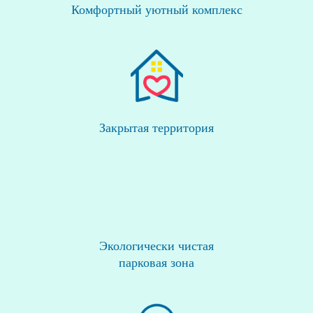
Комфортный уютный комплекс
Закрытая территория
Экологически чистая
парковая зона