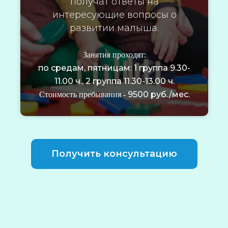
получат ответы на
интересующие вопросы о
развитии малыша.
Занятия проходят:
по средам, пятницам: 1 группа 9.30-
11.00 ч., 2 группа 11.30-13.00 ч.
9500 руб./мес.
Стоимость пребывания -
Получить консультацию