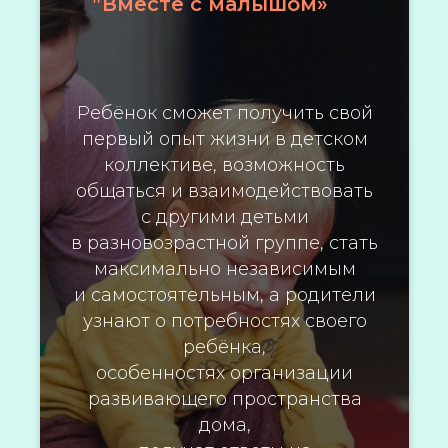
Вместе с малышом»
"
Ребёнок сможет получить свой
первый опыт жизни в детском
коллективе, возможность
общаться и взаимодействовать
с другими детьми
в разновозрастной группе, стать
максимально независимым
и самостоятельным, а родители
узнают о потребностях своего
ребёнка,
особенностях организации
развивающего пространства
дома,