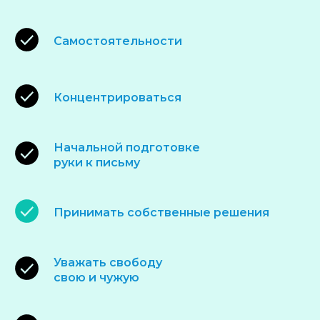
Самостоятельности
Концентрироваться
Начальной подготовке
руки к письму
Принимать собственные решения
Уважать свободу
свою и чужую