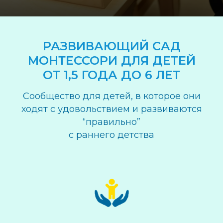
РАЗВИВАЮЩИЙ САД
МОНТЕССОРИ ДЛЯ ДЕТЕЙ
ОТ 1,5 ГОДА ДО 6 ЛЕТ
Сообщество для детей, в которое они
ходят с удовольствием и развиваются
“правильно”
с раннего детства