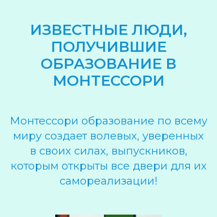
ИЗВЕСТНЫЕ ЛЮДИ,
ПОЛУЧИВШИЕ
ОБРАЗОВАНИЕ В
МОНТЕССОРИ
Монтессори образование по всему
миру создает волевых, уверенных
в своих силах, выпускников,
которым открыты все двери для их
самореализации!