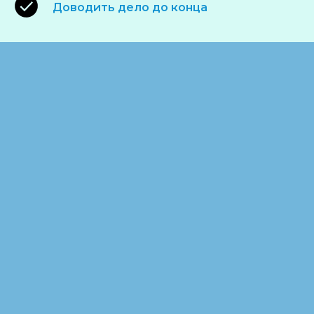
Доводить дело до конца