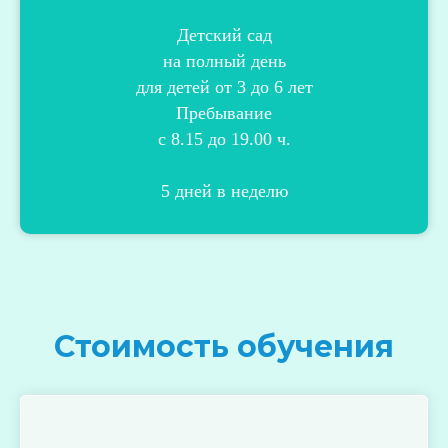
Детский сад
на полный день
для детей от 3 до 6 лет
Пребывание
с 8.15 до 19.00 ч.
5 дней в неделю
Стоимость обучения