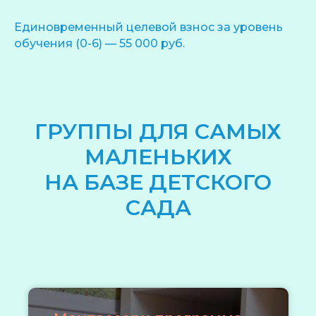
Единовременный целевой взнос за уровень
обучения (0-6)
— 55 000 руб.
ГРУППЫ ДЛЯ САМЫХ
МАЛЕНЬКИХ
НА БАЗЕ ДЕТСКОГО
САДА