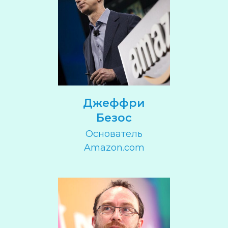
Джеффри
Безос
Основатель
Amazon.com