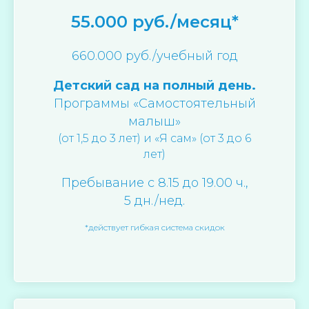
55.000 руб./месяц*
660.000 руб./учебный год
Детский сад на полный день.
Программы «Самостоятельный
малыш»
(от 1,5 до 3 лет) и «Я сам» (от 3 до 6
лет)
Пребывание с 8.15 до 19.00 ч.,
5 дн./нед.
*действует гибкая система скидок