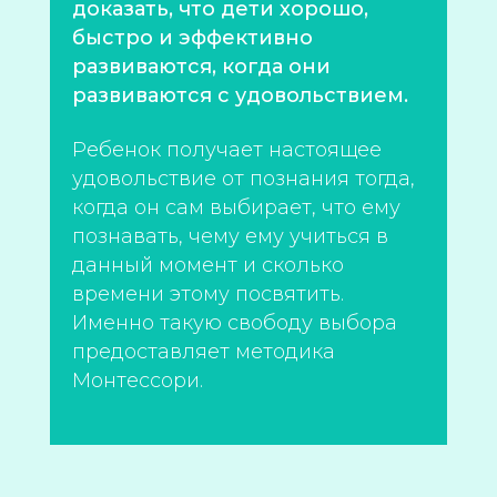
доказать, что дети хорошо,
быстро и эффективно
развиваются, когда они
развиваются с удовольствием.
Ребенок получает настоящее
удовольствие от познания тогда,
когда он сам выбирает, что ему
познавать, чему ему учиться в
данный момент и сколько
времени этому посвятить.
Именно такую свободу выбора
предоставляет методика
Монтессори.