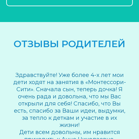
ОТЗЫВЫ РОДИТЕЛЕЙ
Здравствуйте! Уже более 4-х лет мои
дети ходят на занятия в «Монтессори-
Сити». Сначала сын, теперь дочка! Я
очень рада и довольна, что мы Вас
открыли для себя! Спасибо, что Вы
есть, спасибо за Ваши идеи, выдумки,
за тепло к деткам и участие в их
жизни!
Дети всем довольны, им нравится