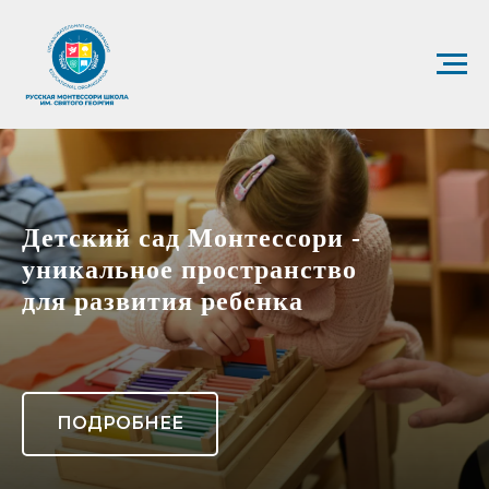
Детский сад Монтессори -
уникальное пространство
для развития ребенка
ПОДРОБНЕЕ