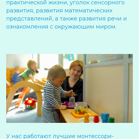
практической жизни, уголок сенсорного
развития, развития математических
представлений, а также развития речи и
ознакомления с окружающим миром.
У нас работают лучшие монтессори-